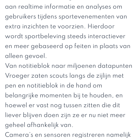
aan realtime informatie en analyses om
gebruikers tijdens sportevenementen van
extra inzichten te voorzien. Hierdoor
wordt sportbeleving steeds interactiever
en meer gebaseerd op feiten in plaats van
alleen gevoel.
Van notitieblok naar miljoenen datapunten
Vroeger zaten scouts langs de zijlijn met
pen en notitieblok in de hand om
belangrijke momenten bij te houden, en
hoewel er vast nog tussen zitten die dit
liever blijven doen zijn ze er nu niet meer
geheel afhankelijk van.
Camera’s en sensoren registreren namelijk