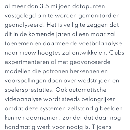
al
meer dan 3.5 miljoen datapunten
vastgelegd
om te worden gemonitord en
geanalyseerd. Het is veilig te zeggen dat
dit in de komende jaren alleen maar zal
toenemen en daarmee de voetbalanalyse
naar nieuw hoogtes zal ontwikkelen. Clubs
experimenteren al met geavanceerde
modellen die patronen herkennen en
voorspellingen doen over wedstrijden en
spelersprestaties. Ook automatische
videoanalyse wordt steeds belangrijker
omdat deze systemen zelfstandig beelden
kunnen doornemen, zonder dat daar nog
handmatig werk voor nodig is. Tijdens