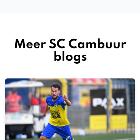
Meer SC Cambuur
blogs