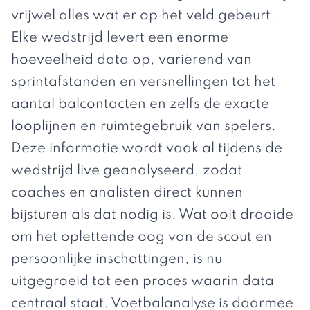
vrijwel alles wat er op het veld gebeurt.
Elke wedstrijd levert een enorme
hoeveelheid data op, variërend van
sprintafstanden en versnellingen tot het
aantal balcontacten en zelfs de exacte
looplijnen en ruimtegebruik van spelers.
Deze informatie wordt vaak al tijdens de
wedstrijd live geanalyseerd, zodat
coaches en analisten direct kunnen
bijsturen als dat nodig is. Wat ooit draaide
om het oplettende oog van de scout en
persoonlijke inschattingen, is nu
uitgegroeid tot een proces waarin data
centraal staat. Voetbalanalyse is daarmee