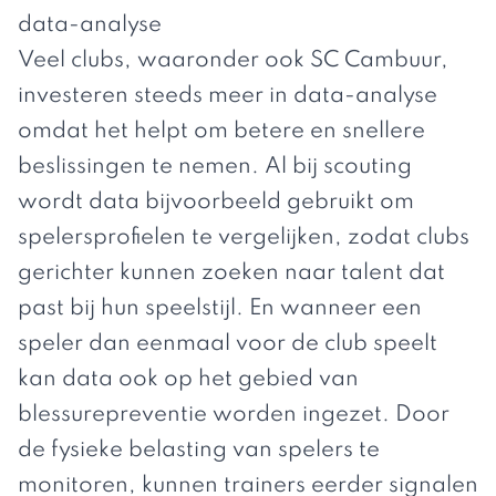
data-analyse
Veel clubs,
waaronder ook SC Cambuur
,
investeren steeds meer in data-analyse
omdat het helpt om betere en snellere
beslissingen te nemen. Al bij scouting
wordt data bijvoorbeeld gebruikt om
spelersprofielen te vergelijken, zodat clubs
gerichter kunnen zoeken naar talent dat
past bij hun speelstijl. En wanneer een
speler dan eenmaal voor de club speelt
kan data ook op het gebied van
blessurepreventie worden ingezet. Door
de fysieke belasting van spelers te
monitoren, kunnen trainers eerder signalen