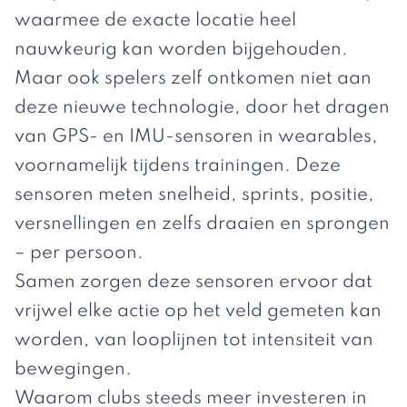
waarmee de exacte locatie heel
nauwkeurig kan worden bijgehouden.
Maar ook spelers zelf ontkomen niet aan
deze nieuwe technologie, door het dragen
van GPS- en IMU-sensoren in wearables,
voornamelijk tijdens trainingen. Deze
sensoren meten snelheid, sprints, positie,
versnellingen en zelfs draaien en sprongen
– per persoon.
Samen zorgen deze sensoren ervoor dat
vrijwel elke actie op het veld gemeten kan
worden, van looplijnen tot intensiteit van
bewegingen.
Waarom clubs steeds meer investeren in