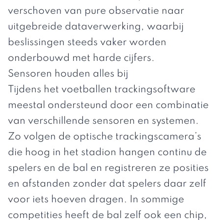
verschoven van pure observatie naar
uitgebreide dataverwerking, waarbij
beslissingen steeds vaker worden
onderbouwd met harde cijfers.
Sensoren houden alles bij
Tijdens het voetballen trackingsoftware
meestal ondersteund door
een combinatie
van verschillende sensoren en systemen
.
Zo volgen de optische trackingscamera’s
die hoog in het stadion hangen continu de
spelers en de bal en registreren ze posities
en afstanden zonder dat spelers daar zelf
voor iets hoeven dragen. In sommige
competities heeft de bal zelf ook een chip,