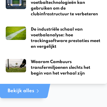
voetbaltechnologieën kan
gebruiken om de
clubinfrastructuur te verbeteren
De industriële schaal van
voetbalanalyse: hoe
trackingsoftware prestaties meet
en vergelijkt
Waarom Cambuurs
transfermiljoenen slechts het
begin van het verhaal zijn
Bekijk alles