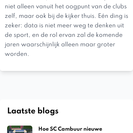
niet alleen vanuit het oogpunt van de clubs
zelf, maar ook bij de kijker thuis. Eén ding is
zeker: data is niet meer weg te denken uit
de sport, en de rol ervan zal de komende
jaren waarschijnlijk alleen maar groter
worden.
Laatste blogs
Hoe SC Cambuur nieuwe