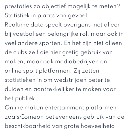
prestaties zo objectief mogelijk te meten?
Statistiek in plaats van gevoel
Realtime data speelt overigens niet alleen
bij voetbal een belangrijke rol, maar ook in
veel andere sporten. En het zijn niet alleen
de clubs zelf die hier gretig gebruik van
maken, maar ook mediabedrijven en
online sport platformen. Zij zetten
statistieken in om wedstrijden beter te
duiden en aantrekkelijker te maken voor
het publiek.
Online maken entertainment platformen
zoals
Comeon bet
eveneens gebruik van de
beschikbaarheid van grote hoeveelheid