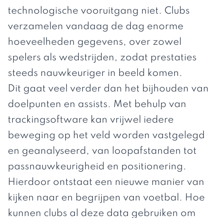
technologische vooruitgang niet. Clubs
verzamelen vandaag de dag enorme
hoeveelheden gegevens, over zowel
spelers als wedstrijden, zodat prestaties
steeds nauwkeuriger in beeld komen.
Dit gaat veel verder dan het bijhouden van
doelpunten en assists. Met behulp van
trackingsoftware kan vrijwel iedere
beweging op het veld worden vastgelegd
en geanalyseerd, van loopafstanden tot
passnauwkeurigheid en positionering.
Hierdoor ontstaat een nieuwe manier van
kijken naar en begrijpen van voetbal. Hoe
kunnen clubs al deze data gebruiken om