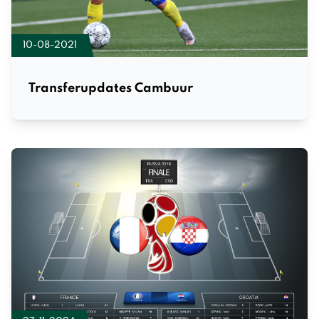
10-08-2021
Transferupdates Cambuur