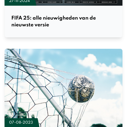
27-11-2024
FIFA 25: alle nieuwigheden van de
nieuwste versie
07-08-2023