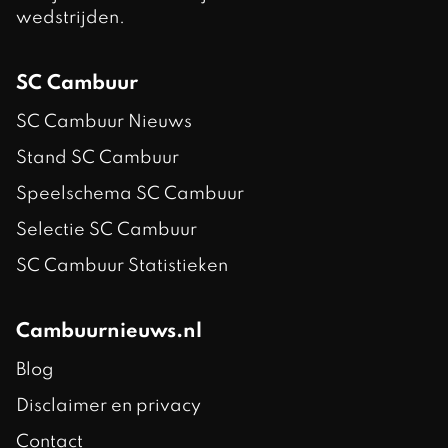
wedstrijden.
SC Cambuur
SC Cambuur Nieuws
Stand SC Cambuur
Speelschema SC Cambuur
Selectie SC Cambuur
SC Cambuur Statistieken
Cambuurnieuws.nl
Blog
Disclaimer en privacy
Contact