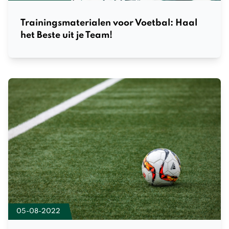
Trainingsmaterialen voor Voetbal: Haal
het Beste uit je Team!
05-08-2022