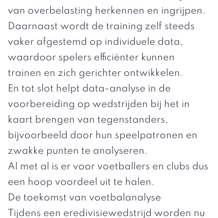
van overbelasting herkennen en ingrijpen.
Daarnaast wordt de training zelf steeds
vaker afgestemd op individuele data,
waardoor spelers efficiënter kunnen
trainen en zich gerichter ontwikkelen.
En tot slot helpt data-analyse in de
voorbereiding op wedstrijden bij het in
kaart brengen van tegenstanders,
bijvoorbeeld door hun speelpatronen en
zwakke punten te analyseren.
Al met al is er voor voetballers en clubs dus
een hoop voordeel uit te halen.
De toekomst van voetbalanalyse
Tijdens een eredivisiewedstrijd worden nu