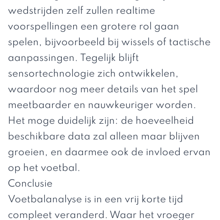
wedstrijden zelf zullen realtime
voorspellingen een grotere rol gaan
spelen, bijvoorbeeld bij wissels of tactische
aanpassingen. Tegelijk blijft
sensortechnologie zich ontwikkelen,
waardoor nog meer details van het spel
meetbaarder en nauwkeuriger worden.
Het moge duidelijk zijn: de hoeveelheid
beschikbare data zal alleen maar blijven
groeien, en daarmee ook de invloed ervan
op het voetbal.
Conclusie
Voetbalanalyse is in een vrij korte tijd
compleet veranderd. Waar het vroeger