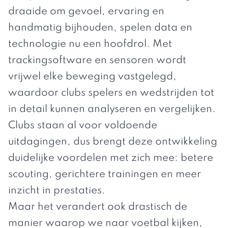
draaide om gevoel, ervaring en
handmatig bijhouden, spelen data en
technologie nu een hoofdrol. Met
trackingsoftware en sensoren wordt
vrijwel elke beweging vastgelegd,
waardoor clubs spelers en wedstrijden tot
in detail kunnen analyseren en vergelijken.
Clubs staan al voor voldoende
uitdagingen
, dus brengt deze ontwikkeling
duidelijke voordelen met zich mee: betere
scouting, gerichtere trainingen en meer
inzicht in prestaties.
Maar het verandert ook drastisch de
manier waarop we naar voetbal kijken,