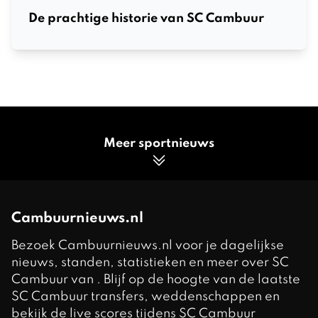
De prachtige historie van SC Cambuur
Meer sportnieuws
Cambuurnieuws.nl
Bezoek Cambuurnieuws.nl voor je dagelijkse
nieuws, standen, statistieken en meer over SC
Cambuur van . Blijf op de hoogte van de laatste
SC Cambuur transfers, weddenschappen en
bekijk de live scores tijdens SC Cambuur