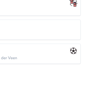
n der Veen