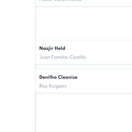
Nazjir Held
Juan Familia-Castillo
Denilho Cleonise
Roy Kuijpers