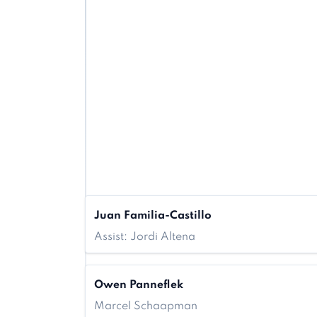
Juan Familia-Castillo
Assist: Jordi Altena
Owen Panneflek
Marcel Schaapman