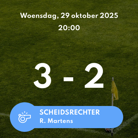
Woensdag, 29 oktober 2025
20:00
3 - 2
SCHEIDSRECHTER
R. Martens