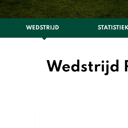
WEDSTRIJD
STATISTIE
Wedstrijd